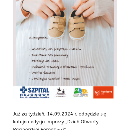
Już za tydzień, 14.09.2024 r. odbędzie się
kolejna edycja imprezy „Dzień Otwarty
Raciborskiej Porodówki”.