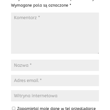
Wymagane pola są oznaczone
*
Zapamiętaj moje dane w tej przeglądarce