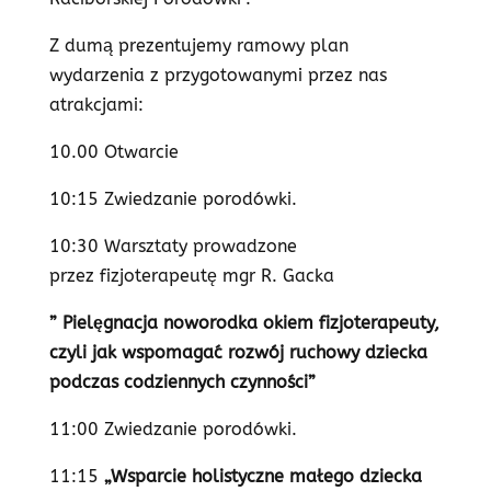
Z dumą prezentujemy ramowy plan
wydarzenia z przygotowanymi przez nas
atrakcjami:
10.00 Otwarcie
10:15 Zwiedzanie porodówki.
10:30 Warsztaty prowadzone
przez fizjoterapeutę mgr R. Gacka
” Pielęgnacja noworodka okiem fizjoterapeuty,
czyli jak wspomagać rozwój ruchowy dziecka
podczas codziennych czynności”
11:00 Zwiedzanie porodówki.
11:15
„Wsparcie holistyczne małego dziecka