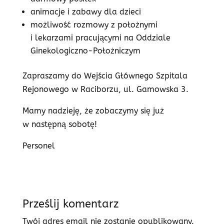
animacje i zabawy dla dzieci
możliwość rozmowy z położnymi
i lekarzami pracującymi na Oddziale
Ginekologiczno-Położniczym
Zapraszamy do Wejścia Głównego Szpitala
Rejonowego w Raciborzu, ul. Gamowska 3.
Mamy nadzieję, że zobaczymy się już
w następną sobotę!
Personel
Prześlij komentarz
Twój adres email nie zostanie opublikowany.