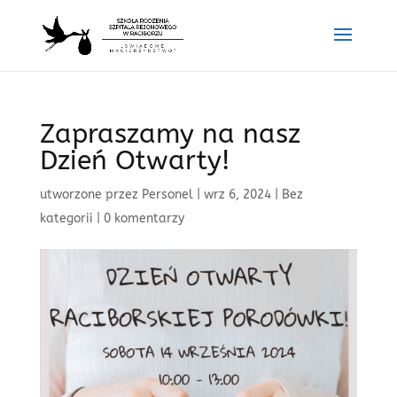
Zapraszamy na nasz
Dzień Otwarty!
utworzone przez
Personel
|
wrz 6, 2024
|
Bez
kategorii
|
0 komentarzy