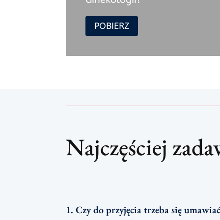
POBIERZ
Najczęściej zad
1. Czy do przyjęcia trzeba się umawia