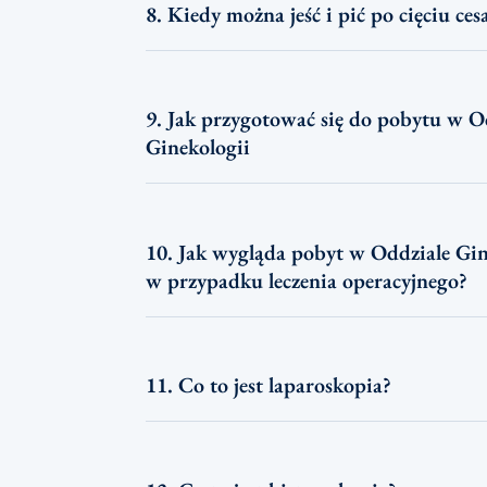
8. Kiedy można jeść i pić po cięciu ce
9. Jak przygotować się do pobytu w O
Ginekologii
10. Jak wygląda pobyt w Oddziale Gin
w przypadku leczenia operacyjnego?
11. Co to jest laparoskopia?