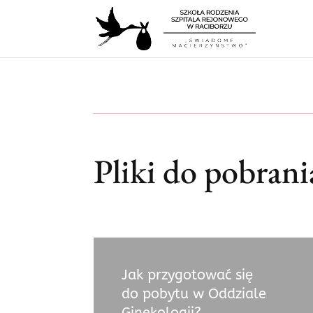
Pliki do pobrani
Jak przygotować się
do pobytu w Oddziale
Ginekologii?