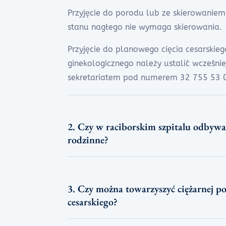
Przyjęcie do porodu lub ze skierowanie
stanu nagłego nie wymaga skierowania.
Przyjęcie do planowego cięcia cesarskie
ginekologicznego należy ustalić wcześnie
sekretariatem pod numerem 32 755 53 
2. Czy w raciborskim szpitalu odbywa
rodzinne?
3. Czy można towarzyszyć ciężarnej po
cesarskiego?