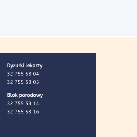
Dyżurki lekarzy
32 755 53 04
32 755 53 05
Blok porodowy
32 755 53 14
32 755 53 16