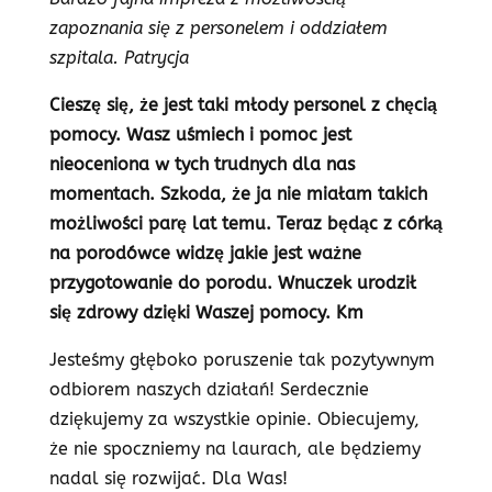
zapoznania się z personelem i oddziałem
szpitala. Patrycja
Cieszę się, że jest taki młody personel z chęcią
pomocy. Wasz uśmiech i pomoc jest
nieoceniona w tych trudnych dla nas
momentach. Szkoda, że ja nie miałam takich
możliwości parę lat temu. Teraz będąc z córką
na porodówce widzę jakie jest ważne
przygotowanie do porodu. Wnuczek urodził
się zdrowy dzięki Waszej pomocy. Km
Jesteśmy głęboko poruszenie tak pozytywnym
odbiorem naszych działań! Serdecznie
dziękujemy za wszystkie opinie. Obiecujemy,
że nie spoczniemy na laurach, ale będziemy
nadal się rozwijać. Dla Was!