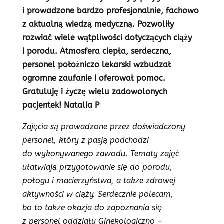
i prowadzone bardzo profesjonalnie, fachowo
z aktualną wiedzą medyczną. Pozwoliły
rozwiać wiele wątpliwości dotyczących ciąży
i porodu. Atmosfera ciepła, serdeczna,
personel położniczo lekarski wzbudzał
ogromne zaufanie i oferował pomoc.
Gratuluję i życzę wielu zadowolonych
pacjentek! Natalia P
Zajęcia są prowadzone przez doświadczony
personel, który z pasją podchodzi
do wykonywanego zawodu. Tematy zajęć
ułatwiają przygotowanie się do porodu,
połogu i macierzyństwa, a także zdrowej
aktywności w ciąży. Serdecznie polecam,
bo to także okazja do zapoznania się
z personel oddziału Ginekologiczno –