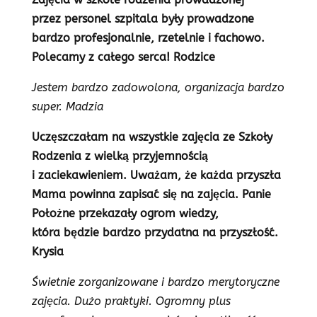
przez personel szpitala były prowadzone
bardzo profesjonalnie, rzetelnie i fachowo.
Polecamy z całego serca! Rodzice
Jestem bardzo zadowolona, organizacja bardzo
super. Madzia
Uczęszczałam na wszystkie zajęcia ze Szkoły
Rodzenia z wielką przyjemnością
i zaciekawieniem. Uważam, że każda przyszła
Mama powinna zapisać się na zajęcia. Panie
Położne przekazały ogrom wiedzy,
która będzie bardzo przydatna na przyszłość.
Krysia
Świetnie zorganizowane i bardzo merytoryczne
zajęcia. Dużo praktyki. Ogromny plus