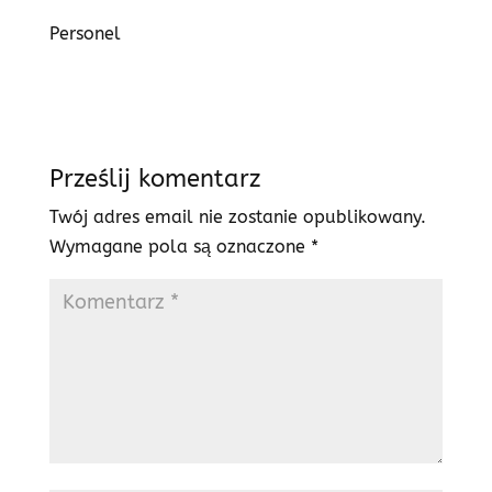
Personel
Prześlij komentarz
Twój adres email nie zostanie opublikowany.
Wymagane pola są oznaczone
*