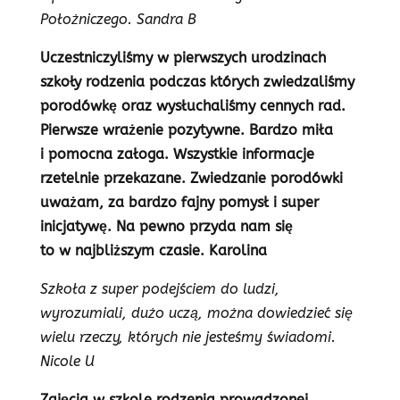
Położniczego. Sandra B
Uczestniczyliśmy w pierwszych urodzinach
szkoły rodzenia podczas których zwiedzaliśmy
porodówkę oraz wysłuchaliśmy cennych rad.
Pierwsze wrażenie pozytywne. Bardzo miła
i pomocna załoga. Wszystkie informacje
rzetelnie przekazane. Zwiedzanie porodówki
uważam, za bardzo fajny pomysł i super
inicjatywę. Na pewno przyda nam się
to w najbliższym czasie. Karolina
Szkoła z super podejściem do ludzi,
wyrozumiali, dużo uczą, można dowiedzieć się
wielu rzeczy, których nie jesteśmy świadomi.
Nicole U
Zajęcia w szkole rodzenia prowadzonej