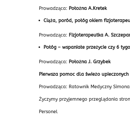
Prowadząca:
Położna A.Kretek
Ciąża, poród, połóg okiem fizjoterapeu
Prowadząca:
Fizjoterapeutka A. Szczepa
Połóg – wspaniałe przeżycie czy 6 tygo
Prowadząca:
Położna J. Grzybek
Pierwsza pomoc dla świeżo upieczonych
Prowadząca: Ratownik Medyczny Simon
Życzymy przyjemnego przeglądania stron
Personel