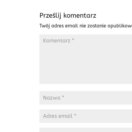
Prześlij komentarz
Twój adres email nie zostanie opublikow