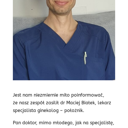
Jest nam niezmiernie miło poinformować,
że nasz zespół zasilił dr Maciej Białek, lekarz
specjalista ginekolog – położnik.
Pan doktor, mimo młodego, jak na specjalistę,