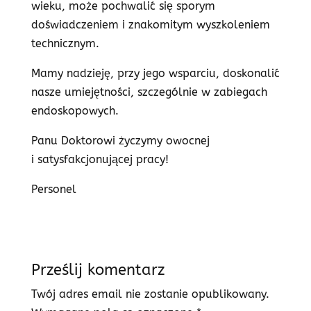
wieku, może pochwalić się sporym
doświadczeniem i znakomitym wyszkoleniem
technicznym.
Mamy nadzieję, przy jego wsparciu, doskonalić
nasze umiejętności, szczególnie w zabiegach
endoskopowych.
Panu Doktorowi życzymy owocnej
i satysfakcjonującej pracy!
Personel
Prześlij komentarz
Twój adres email nie zostanie opublikowany.