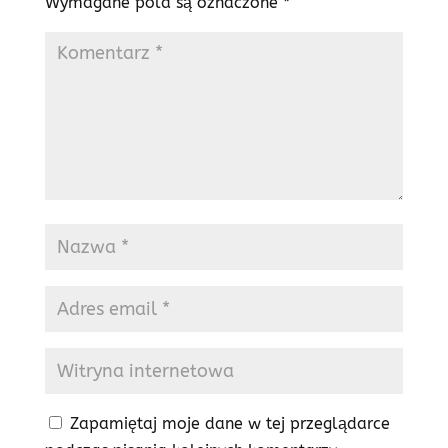
Wymagane pola są oznaczone
*
Zapamiętaj moje dane w tej przeglądarce