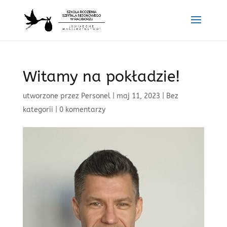
Witamy na pokładzie!
utworzone przez
Personel
|
maj 11, 2023
|
Bez
kategorii
|
0 komentarzy