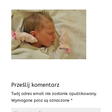
Prześlij komentarz
Twój adres email nie zostanie opublikowany.
Wymagane pola są oznaczone
*