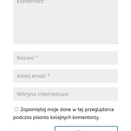
Zapamiętaj moje dane w tej przeglądarce
podczas pisania kolejnych komentarzy.